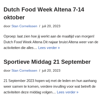
Dutch Food Week Altena 7-14
oktober
door
Stan Cornelissen
juli 20, 2023
Oproep: laat zien hoe jij werkt aan de maaltijd van morgen!
Dutch Food Week Altena Dit najaar bruist Altena weer van de
activiteiten die alles…
Lees verder »
Sportieve Middag 21 September
door
Stan Cornelissen
juli 20, 2023
21 September 2023 hopen wij met de leden en hun aanhang
weer samen te komen, verdere invulling voor wat betreft de
activiteiten deze middag volgen…
Lees verder »